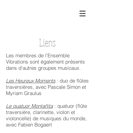
Liens
Les membres de l'Ensemble
Vibrations sont également présents
dans d'autres groupes musicaux.
Les Heureux Moments
: duo de flûtes
traversières, avec Pascale Simon et
Myriam Graulus
Le quatuor Montañita
: quatuor (flûte
traversière, clarinette, violon et
violoncelle) de musiques du monde,
avec Fabien Bogaert