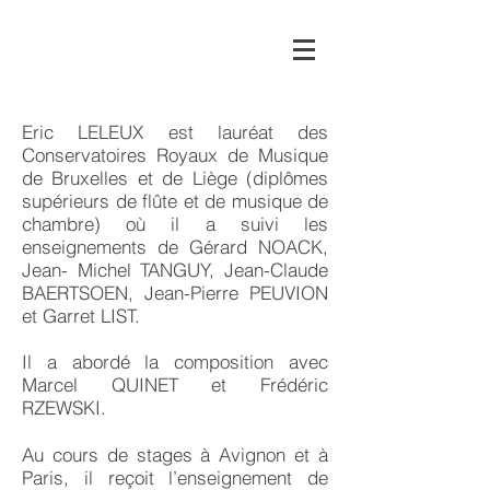
Eric LELEUX est lauréat des
Conservatoires Royaux de Musique
de Bruxelles et de Liège (diplômes
supérieurs de flûte et de musique de
chambre) où il a suivi les
enseignements de Gérard NOACK,
Jean- Michel TANGUY, Jean-Claude
BAERTSOEN, Jean-Pierre PEUVION
et Garret LIST.
Il a abordé la composition avec
Marcel QUINET et Frédéric
RZEWSKI.
Au cours de stages à Avignon et à
Paris, il reçoit l’enseignement de