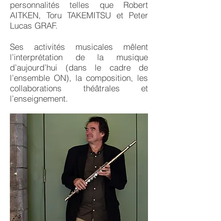
personnalités telles que Robert
AITKEN, Toru TAKEMITSU et Peter
Lucas GRAF.
Ses activités musicales mêlent
l’interprétation de la musique
d’aujourd’hui (dans le cadre de
l’ensemble ON), la composition, les
collaborations théâtrales et
l’enseignement.