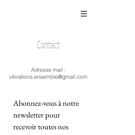
Contact
Adresse mail :
vibrations.ensemble@gmail.com
Abonnez-vous à notre 
newsletter pour 
recevoir toutes nos 