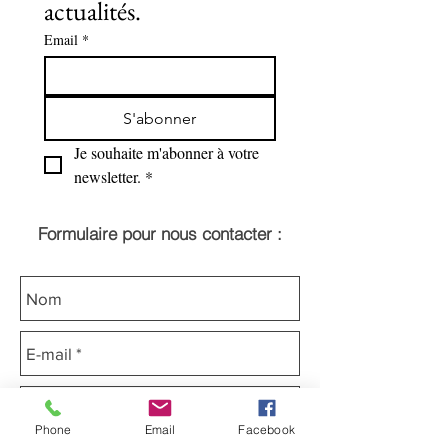
actualités.
Email
*
S'abonner
Je souhaite m'abonner à votre 
newsletter.
*
Formulaire pour nous contacter :
Phone
Email
Facebook