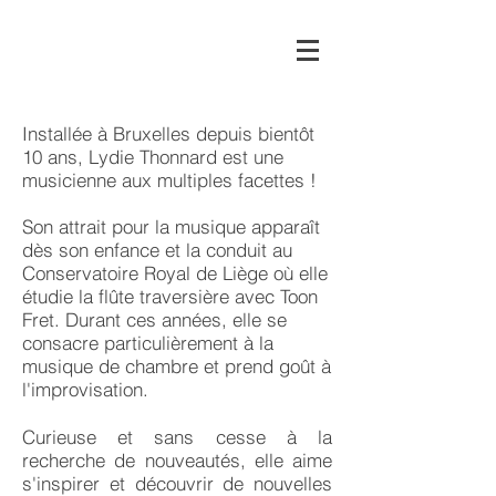
Installée à Bruxelles depuis bientôt
10 ans, Lydie Thonnard est une
musicienne aux multiples facettes !
Son attrait pour la musique apparaît
dès son enfance et la conduit au
Conservatoire Royal de Liège où elle
étudie la flûte traversière avec Toon
Fret. Durant ces années, elle se
consacre particulièrement à la
musique de chambre et prend goût à
l'improvisation.
Curieuse et sans cesse à la
recherche de nouveautés, elle aime
s'inspirer et découvrir de nouvelles