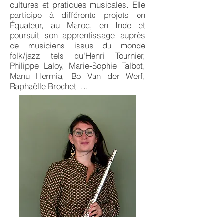
cultures et pratiques musicales. Elle
participe à différents projets en
Équateur, au Maroc, en Inde et
poursuit son apprentissage auprès
de musiciens issus du monde
folk/jazz tels qu'Henri Tournier,
Philippe Laloy, Marie-Sophie Talbot,
Manu Hermia, Bo Van der Werf,
Raphaëlle Brochet, ...